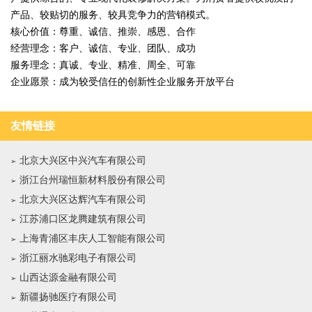
产品、较贴切的服务、较具竞争力的营销模式。
核心价值：尊重、诚信、推崇、感恩、合作
经营理念：客户、诚信、专业、团队、成功
服务理念：真诚、专业、精准、周全、可靠
企业愿景：成为较受信任的创新性企业服务开放平台
友情链接
北京大兴区中兴汽车有限公司
浙江台州瑞恒新材料股份有限公司
北京大兴区达辉汽车有限公司
江苏浦口区龙腾建筑有限公司
上海青浦区丰庆人工智能有限公司
浙江丽水驰彩电子有限公司
山西达源金融有限公司
新疆扬驰医疗有限公司