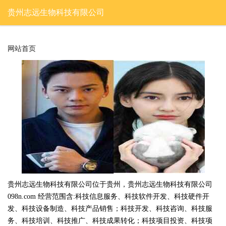
贵州志远生物科技有限公司
网站首页
贵州志远生物科技有限公司位于贵州，贵州志远生物科技有限公司
098n.com 经营范围含:科技信息服务、科技软件开发、科技硬件开
发、科技设备制造、科技产品销售；科技开发、科技咨询、科技服
务、科技培训、科技推广、科技成果转化；科技项目投资、科技项