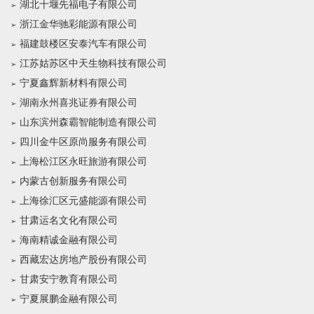
湖北十堰先福电子有限公司
浙江金华驰彩能源有限公司
福建鼓楼区安泰汽车有限公司
江苏姑苏区中天生物科技有限公司
宁夏鑫辉新材料有限公司
湖南永州喜兆证券有限公司
山东滨州森霸智能制造有限公司
四川金牛区原尚服务有限公司
上海松江区永旺旅游有限公司
内蒙古创新服务有限公司
上海徐汇区元盛能源有限公司
甘肃运名文化有限公司
海南精诚金融有限公司
西藏宏达房地产股份有限公司
甘肃安宁教育有限公司
宁夏展鹏金融有限公司