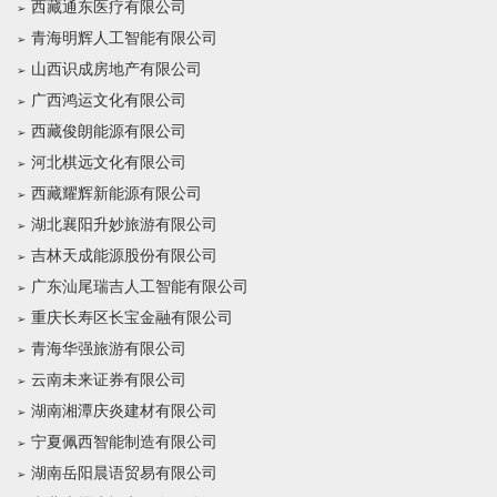
西藏通东医疗有限公司
青海明辉人工智能有限公司
山西识成房地产有限公司
广西鸿运文化有限公司
西藏俊朗能源有限公司
河北棋远文化有限公司
西藏耀辉新能源有限公司
湖北襄阳升妙旅游有限公司
吉林天成能源股份有限公司
广东汕尾瑞吉人工智能有限公司
重庆长寿区长宝金融有限公司
青海华强旅游有限公司
云南未来证券有限公司
湖南湘潭庆炎建材有限公司
宁夏佩西智能制造有限公司
湖南岳阳晨语贸易有限公司