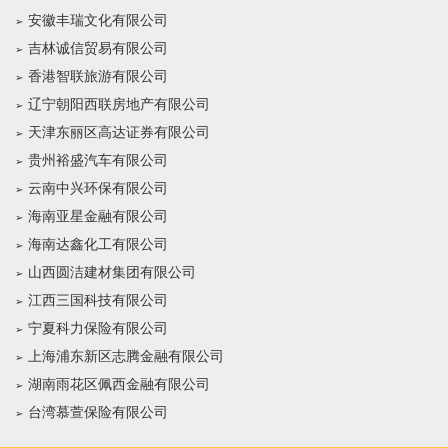
安徽丰瑞文化有限公司
吉林诚信贸易有限公司
香港智联旅游有限公司
辽宁朝阳西联房地产有限公司
天津东丽区高达证券有限公司
贵州裕盛汽车有限公司
云南中兴环保有限公司
海南亚星金融有限公司
海南达鑫化工有限公司
山西圆洁建材集团有限公司
江西三国科技有限公司
宁夏科力保险有限公司
上海浦东新区志腾金融有限公司
湖南雨花区佩西金融有限公司
台湾慕萱保险有限公司