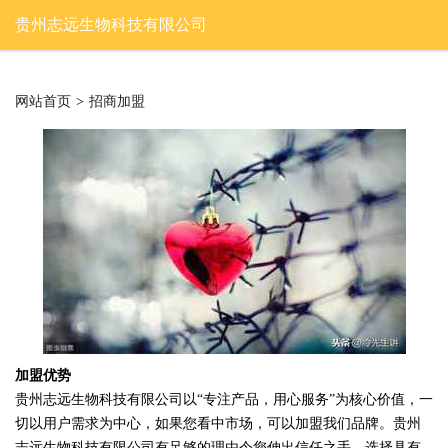
贵州志远生物科技有限公司
网站首页
>
招商加盟
加盟优势
贵州志远生物科技有限公司以“专注产品，用心服务”为核心价值，一
切以用户需求为中心，如果您看中市场，可以加盟我们品牌。贵州
志远生物科技有限公司有足够的理由令您伸出信任之手，选择具有