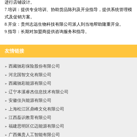
进行店铺设计。
7.培训：提供专业培训、协助货品陈列及开业指导，提供系统管理模
式及促销方案。
8.开业：贵州志远生物科技有限公司派人到当地帮助隆重开业。
9.指导：长期对加盟商提供咨询服务和指导。
友情链接
西藏驰彩保险股份有限公司
河北国智文化有限公司
西藏驰彩能源有限公司
辽宁本溪睿杰信息技术有限公司
安徽佳兴能源有限公司
上海松江区鼎峰文化有限公司
江西磊识教育有限公司
福建思明区亿迈能源有限公司
广西佩贵人工智能有限公司