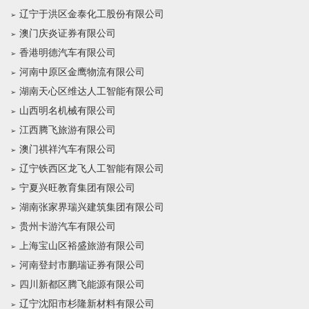
辽宁于洪区金泰化工股份有限公司
澳门庆炎证券有限公司
香港明德汽车有限公司
河南中原区金鹰物流有限公司
湖南天心区维达人工智能有限公司
山西明名机械有限公司
江西腾飞旅游有限公司
澳门祺祥汽车有限公司
辽宁铁西区龙飞人工智能有限公司
宁夏兴旺教育集团有限公司
湖南张家界瑞兴建筑集团有限公司
贵州卡游汽车有限公司
上海宝山区裕盛旅游有限公司
河南登封市鹏瑞证券有限公司
四川新都区腾飞能源有限公司
辽宁沈阳市杉隆新材料有限公司